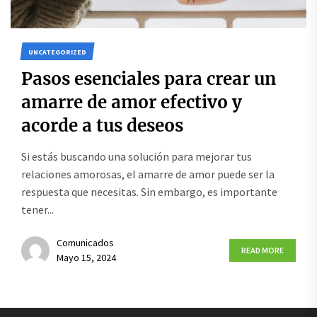
UNCATEGORIZED
Pasos esenciales para crear un
amarre de amor efectivo y
acorde a tus deseos
Si estás buscando una solución para mejorar tus
relaciones amorosas, el amarre de amor puede ser la
respuesta que necesitas. Sin embargo, es importante
tener...
Comunicados
READ MORE
Mayo 15, 2024