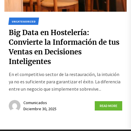
UNCATEGORIZED
Big Data en Hostelería:
Convierte la Información de tus
Ventas en Decisiones
Inteligentes
En el competitivo sector de la restauración, la intuición
ya no es suficiente para garantizar el éxito. La diferencia
entre un negocio que simplemente sobrevive...
Comunicados
READ MORE
Diciembre 30, 2025