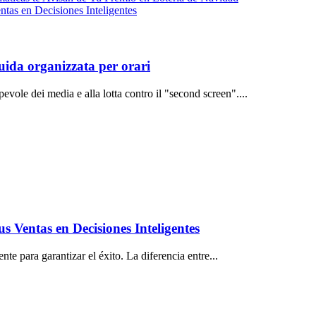
ntas en Decisiones Inteligentes
guida organizzata per orari
vole dei media e alla lotta contro il "second screen"....
s Ventas en Decisiones Inteligentes
nte para garantizar el éxito. La diferencia entre...