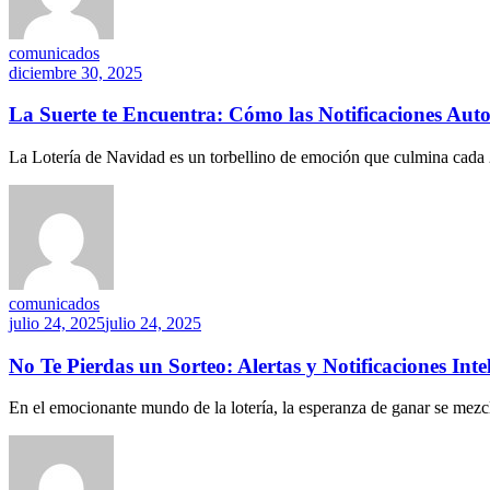
comunicados
diciembre 30, 2025
La Suerte te Encuentra: Cómo las Notificaciones Aut
La Lotería de Navidad es un torbellino de emoción que culmina cada 
comunicados
julio 24, 2025
julio 24, 2025
No Te Pierdas un Sorteo: Alertas y Notificaciones Int
En el emocionante mundo de la lotería, la esperanza de ganar se mezcl