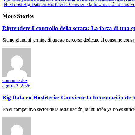
Next post
Big Data en Hostelería: Convierte la Información de tus Ve
More Stories
Riprendere il controllo della serata: La forza di una 
Siamo giunti al termine di questo percorso dedicato al consumo consape
comunicados
agosto 3, 2026
Big Data en Hostelería: Convierte la Información de tu
En el competitivo sector de la restauración, la intuición ya no es suficie