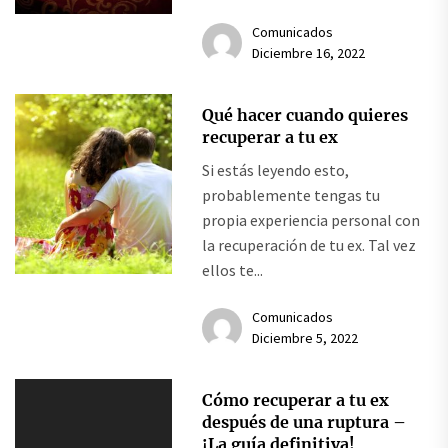
Comunicados
Diciembre 16, 2022
Qué hacer cuando quieres
recuperar a tu ex
Si estás leyendo esto,
probablemente tengas tu
propia experiencia personal con
la recuperación de tu ex. Tal vez
ellos te...
Comunicados
Diciembre 5, 2022
Cómo recuperar a tu ex
después de una ruptura –
¡La guía definitiva!