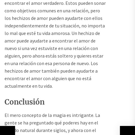
encontrar el amor verdadero. Estos pueden sonar
como objetivos comunes en una relación, pero
los hechizos de amor pueden ayudarte con ellos
independientemente de tu situación, no importa
lo mal que esté tu vida amorosa. Un hechizo de
amor puede ayudarte a encontrar el amor de
nuevo si una vez estuviste en una relación con
alguien, pero ahora estás soltero y quieres estar
en una relación con esa persona de nuevo. Los
hechizos de amor también pueden ayudarte a
encontrar el amor con alguien que no está
actualmente en tu vida.
Conclusión
El mero concepto de la magia es intrigante. La
gente se ha preguntado qué poderes hay en el
mundo natural durante siglos, y ahora con el