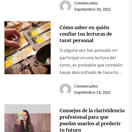
Comunicados
Septiembre 30, 2022
Cómo saber en quién
confiar tus lecturas de
tarot personal
Si alguna vez has pensado en
participar en una lectura del
tarot, es probable que también
hayas desconfiado de hacerlo....
Comunicados
Septiembre 14, 2022
Consejos de la clarividencia
profesional para que
puedas usarlos al predecir
tu futuro