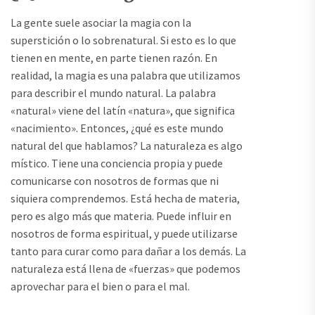
La gente suele asociar la magia con la
superstición o lo sobrenatural. Si esto es lo que
tienen en mente, en parte tienen razón. En
realidad, la magia es una palabra que utilizamos
para describir el mundo natural. La palabra
«natural» viene del latín «natura», que significa
«nacimiento». Entonces, ¿qué es este mundo
natural del que hablamos? La naturaleza es algo
místico. Tiene una conciencia propia y puede
comunicarse con nosotros de formas que ni
siquiera comprendemos. Está hecha de materia,
pero es algo más que materia. Puede influir en
nosotros de forma espiritual, y puede utilizarse
tanto para curar como para dañar a los demás. La
naturaleza está llena de «fuerzas» que podemos
aprovechar para el bien o para el mal.