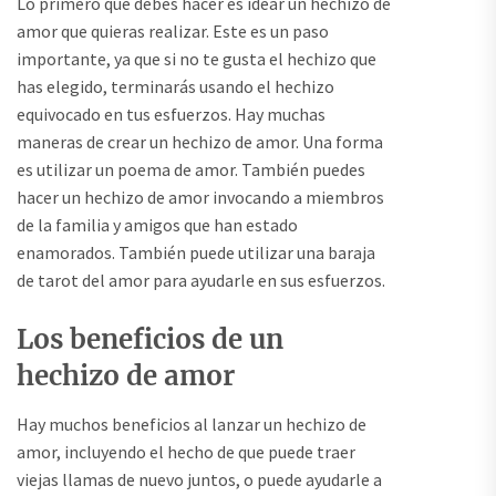
Lo primero que debes hacer es idear un hechizo de
amor que quieras realizar. Este es un paso
importante, ya que si no te gusta el hechizo que
has elegido, terminarás usando el hechizo
equivocado en tus esfuerzos. Hay muchas
maneras de crear un hechizo de amor. Una forma
es utilizar un poema de amor. También puedes
hacer un hechizo de amor invocando a miembros
de la familia y amigos que han estado
enamorados. También puede utilizar una baraja
de tarot del amor para ayudarle en sus esfuerzos.
Los beneficios de un
hechizo de amor
Hay muchos beneficios al lanzar un hechizo de
amor, incluyendo el hecho de que puede traer
viejas llamas de nuevo juntos, o puede ayudarle a