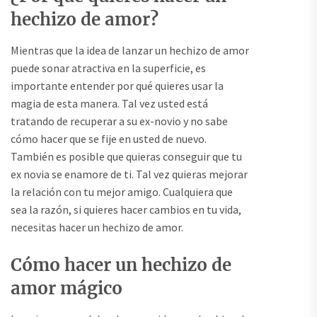
hechizo de amor?
Mientras que la idea de lanzar un hechizo de amor
puede sonar atractiva en la superficie, es
importante entender por qué quieres usar la
magia de esta manera. Tal vez usted está
tratando de recuperar a su ex-novio y no sabe
cómo hacer que se fije en usted de nuevo.
También es posible que quieras conseguir que tu
ex novia se enamore de ti. Tal vez quieras mejorar
la relación con tu mejor amigo. Cualquiera que
sea la razón, si quieres hacer cambios en tu vida,
necesitas hacer un hechizo de amor.
Cómo hacer un hechizo de
amor mágico