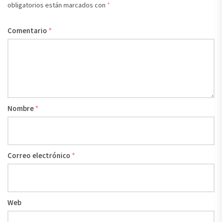
obligatorios están marcados con
*
Comentario
*
Nombre
*
Correo electrónico
*
Web