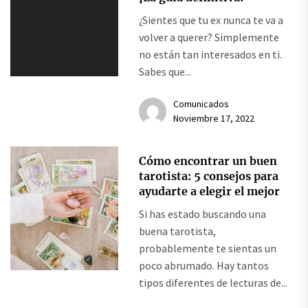
¿Sientes que tu ex nunca te va a
volver a querer? Simplemente
no están tan interesados en ti.
Sabes que...
Comunicados
Noviembre 17, 2022
Cómo encontrar un buen
tarotista: 5 consejos para
ayudarte a elegir el mejor
Si has estado buscando una
buena tarotista,
probablemente te sientas un
poco abrumado. Hay tantos
tipos diferentes de lecturas de...