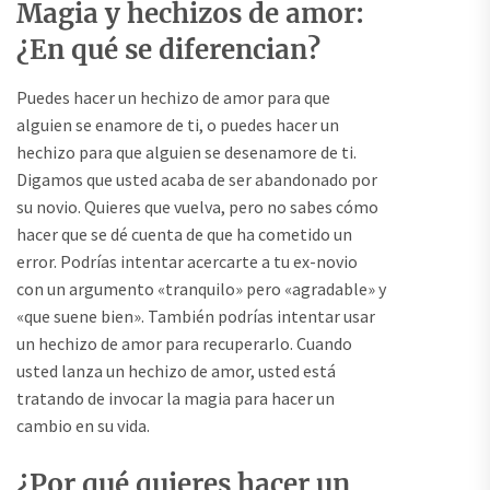
Magia y hechizos de amor:
¿En qué se diferencian?
Puedes hacer un hechizo de amor para que
alguien se enamore de ti, o puedes hacer un
hechizo para que alguien se desenamore de ti.
Digamos que usted acaba de ser abandonado por
su novio. Quieres que vuelva, pero no sabes cómo
hacer que se dé cuenta de que ha cometido un
error. Podrías intentar acercarte a tu ex-novio
con un argumento «tranquilo» pero «agradable» y
«que suene bien». También podrías intentar usar
un hechizo de amor para recuperarlo. Cuando
usted lanza un hechizo de amor, usted está
tratando de invocar la magia para hacer un
cambio en su vida.
¿Por qué quieres hacer un