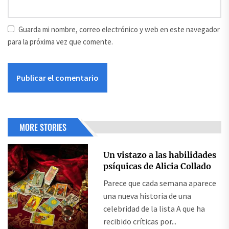
Guarda mi nombre, correo electrónico y web en este navegador
para la próxima vez que comente.
MORE STORIES
Un vistazo a las habilidades
psíquicas de Alicia Collado
Parece que cada semana aparece
una nueva historia de una
celebridad de la lista A que ha
recibido críticas por...