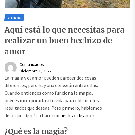
VIDENCIA
Aquí está lo que necesitas para
realizar un buen hechizo de
amor
Comunicados
Diciembre 1, 2022
La magia y el amor pueden parecer dos cosas
diferentes, pero hay una conexión entre ellas.
Cuando entiendes cómo funciona la magia,
puedes incorporarla a tu vida para obtener los
resultados que deseas. Pero primero, hablemos
de lo que significa hacer un
hechizo de amor
.
¿Qué es la magia?