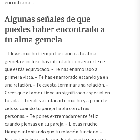
encontramos.
Algunas señales de que
puedes haber encontrado a
tu alma gemela
– Llevas mucho tiempo buscando a tu alma
gemela e incluso has intentado convencerte de
que estás equivocado. – Te has enamorado a
primera vista. – Te has enamorado estando ya en
una relación. – Te cuesta terminar una relación. –
Crees que el amor tiene un significado especial en
tu vida. – Tiendes a enfadarte mucho y a ponerte
celoso cuando tu pareja habla con otras
personas. – Te pones extremadamente feliz
cuando piensas en tu pareja. – Llevas mucho
tiempo intentando que tu relación funcione. –
Has estado buscando señales de que tu pareja es