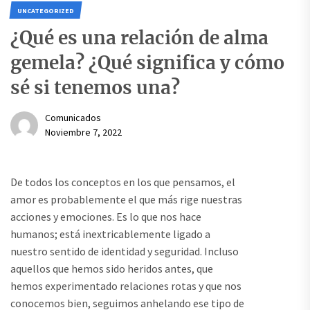
UNCATEGORIZED
¿Qué es una relación de alma
gemela? ¿Qué significa y cómo
sé si tenemos una?
Comunicados
Noviembre 7, 2022
De todos los conceptos en los que pensamos, el
amor es probablemente el que más rige nuestras
acciones y emociones. Es lo que nos hace
humanos; está inextricablemente ligado a
nuestro sentido de identidad y seguridad. Incluso
aquellos que hemos sido heridos antes, que
hemos experimentado relaciones rotas y que nos
conocemos bien, seguimos anhelando ese tipo de