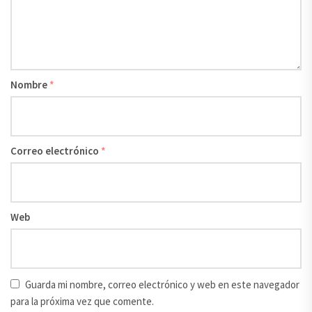
Nombre
*
Correo electrónico
*
Web
Guarda mi nombre, correo electrónico y web en este navegador
para la próxima vez que comente.