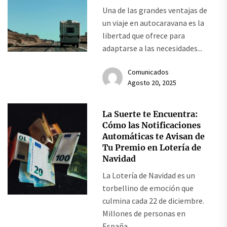
Una de las grandes ventajas de
un viaje en autocaravana es la
libertad que ofrece para
adaptarse a las necesidades...
Comunicados
Agosto 20, 2025
La Suerte te Encuentra:
Cómo las Notificaciones
Automáticas te Avisan de
Tu Premio en Lotería de
Navidad
La Lotería de Navidad es un
torbellino de emoción que
culmina cada 22 de diciembre.
Millones de personas en
España...