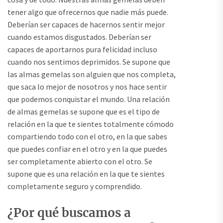
tener algo que ofrecernos que nadie más puede.
Deberían ser capaces de hacernos sentir mejor
cuando estamos disgustados. Deberían ser
capaces de aportarnos pura felicidad incluso
cuando nos sentimos deprimidos. Se supone que
las almas gemelas son alguien que nos completa,
que saca lo mejor de nosotros y nos hace sentir
que podemos conquistar el mundo. Una relación
de almas gemelas se supone que es el tipo de
relación en la que te sientes totalmente cómodo
compartiendo todo con el otro, en la que sabes
que puedes confiar en el otro y en la que puedes
ser completamente abierto con el otro. Se
supone que es una relación en la que te sientes
completamente seguro y comprendido.
¿Por qué buscamos a