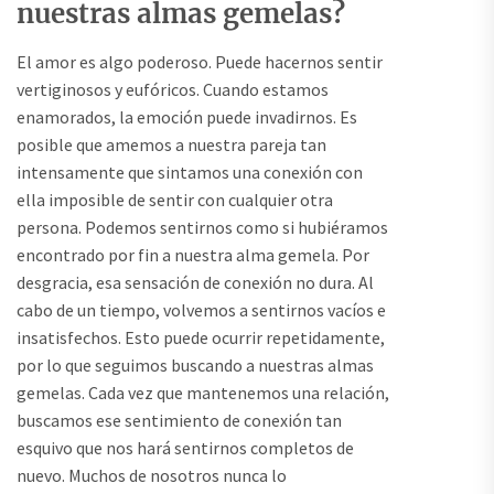
nuestras almas gemelas?
El amor es algo poderoso. Puede hacernos sentir
vertiginosos y eufóricos. Cuando estamos
enamorados, la emoción puede invadirnos. Es
posible que amemos a nuestra pareja tan
intensamente que sintamos una conexión con
ella imposible de sentir con cualquier otra
persona. Podemos sentirnos como si hubiéramos
encontrado por fin a nuestra alma gemela. Por
desgracia, esa sensación de conexión no dura. Al
cabo de un tiempo, volvemos a sentirnos vacíos e
insatisfechos. Esto puede ocurrir repetidamente,
por lo que seguimos buscando a nuestras almas
gemelas. Cada vez que mantenemos una relación,
buscamos ese sentimiento de conexión tan
esquivo que nos hará sentirnos completos de
nuevo. Muchos de nosotros nunca lo