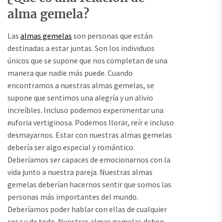
alma gemela?
Las
almas gemelas
son personas que están
destinadas a estar juntas. Son los individuos
únicos que se supone que nos completan de una
manera que nadie más puede. Cuando
encontramos a nuestras almas gemelas, se
supone que sentimos una alegría y un alivio
increíbles. Incluso podemos experimentar una
euforia vertiginosa. Podemos llorar, reír e incluso
desmayarnos. Estar con nuestras almas gemelas
debería ser algo especial y romántico.
Deberíamos ser capaces de emocionarnos con la
vida junto a nuestra pareja. Nuestras almas
gemelas deberían hacernos sentir que somos las
personas más importantes del mundo.
Deberíamos poder hablar con ellas de cualquier
cosa y de todo. Nuestras almas gemelas deben