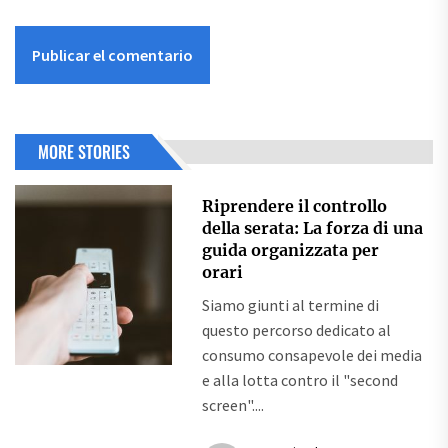
MORE STORIES
Riprendere il controllo
della serata: La forza di una
guida organizzata per
orari
Siamo giunti al termine di
questo percorso dedicato al
consumo consapevole dei media
e alla lotta contro il "second
screen"....