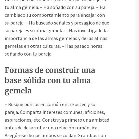
tu alma gemela. – Ha soñado con su pareja. – Ha
cambiado su comportamiento para encajar con
su pareja. – Ha buscado señales y presagios de que
su pareja es su alma gemela. – Has investigado la
importancia de las almas gemelas y de las almas
gemelas en otras culturas. – Has pasado horas
soñando con tu pareja.
Formas de construir una
base sólida con tu alma
gemela
– Busque puntos en común entre usted y su
pareja. Comparta intereses comunes, aficiones,
aspiraciones, etc. Construya primero una amistad
antes de desarrollar una relación romántica. –
Asegúrese de que ambos se cuidan. Si ambos son