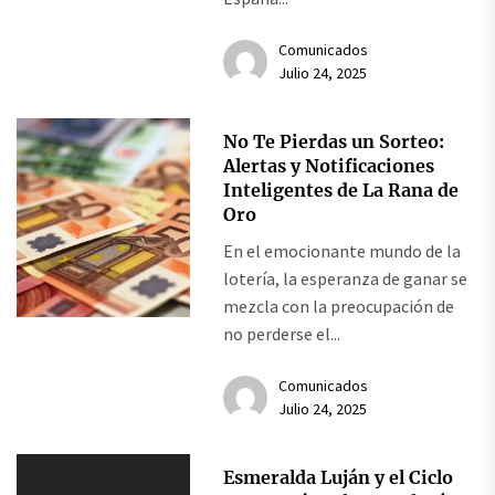
Comunicados
Julio 24, 2025
No Te Pierdas un Sorteo:
Alertas y Notificaciones
Inteligentes de La Rana de
Oro
En el emocionante mundo de la
lotería, la esperanza de ganar se
mezcla con la preocupación de
no perderse el...
Comunicados
Julio 24, 2025
Esmeralda Luján y el Ciclo