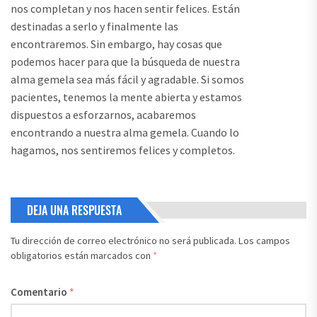
nos completan y nos hacen sentir felices. Están
destinadas a serlo y finalmente las
encontraremos. Sin embargo, hay cosas que
podemos hacer para que la búsqueda de nuestra
alma gemela sea más fácil y agradable. Si somos
pacientes, tenemos la mente abierta y estamos
dispuestos a esforzarnos, acabaremos
encontrando a nuestra alma gemela. Cuando lo
hagamos, nos sentiremos felices y completos.
DEJA UNA RESPUESTA
Tu dirección de correo electrónico no será publicada.
Los campos
obligatorios están marcados con
*
Comentario
*