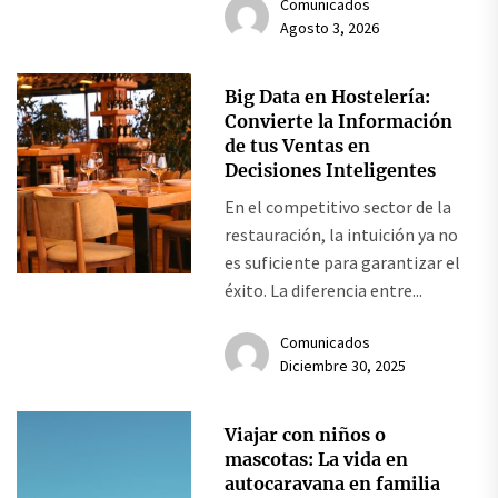
Comunicados
Agosto 3, 2026
Big Data en Hostelería:
Convierte la Información
de tus Ventas en
Decisiones Inteligentes
En el competitivo sector de la
restauración, la intuición ya no
es suficiente para garantizar el
éxito. La diferencia entre...
Comunicados
Diciembre 30, 2025
Viajar con niños o
mascotas: La vida en
autocaravana en familia