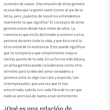
conexión de nuevo. Una relación de alma gemela
es una idea que la gente suele tomar al pie de la
letra, pero ¿cuántos de nosotros entendemos
realmente lo que significa? El concepto de alma
gemela existe desde hace miles de años. La
creencia es que estás destinado a conocer a otra
persona durante toda tu vida, y que ésta será la
otra mitad de tu existencia. Esto puede significar
que te completa o que simplemente mejora
ciertas partes de tu vida. En su forma más básica,
un alma gemela puede considerarse como otro
término para la idea del amor verdadero a
primera vista: es algo tan raro y especial, tan
irreemplazable, que una vez que lo has
encontrado, sabrás con cada fibra de tu ser que
nada se acercará de nuevo a ese sentimiento.
¿Qué es una relación de