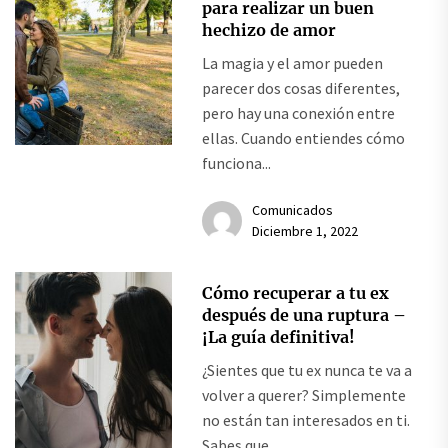
para realizar un buen
hechizo de amor
La magia y el amor pueden
parecer dos cosas diferentes,
pero hay una conexión entre
ellas. Cuando entiendes cómo
funciona...
Comunicados
Diciembre 1, 2022
Cómo recuperar a tu ex
después de una ruptura –
¡La guía definitiva!
¿Sientes que tu ex nunca te va a
volver a querer? Simplemente
no están tan interesados en ti.
Sabes que...