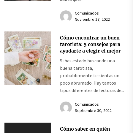
Comunicados
Noviembre 17, 2022
Cómo encontrar un buen
tarotista: 5 consejos para
ayudarte a elegir el mejor
Si has estado buscando una
buena tarotista,
probablemente te sientas un
poco abrumado. Hay tantos
tipos diferentes de lecturas de...
Comunicados
Septiembre 30, 2022
Cómo saber en quién