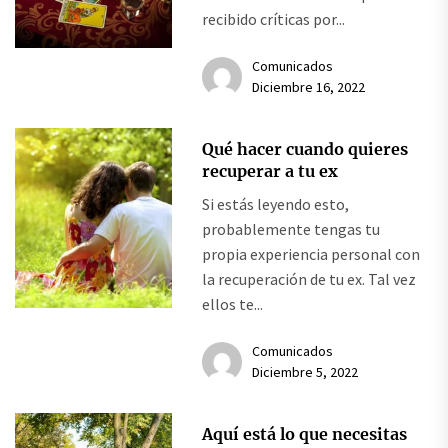
recibido críticas por...
Comunicados
Diciembre 16, 2022
Qué hacer cuando quieres
recuperar a tu ex
Si estás leyendo esto,
probablemente tengas tu
propia experiencia personal con
la recuperación de tu ex. Tal vez
ellos te...
Comunicados
Diciembre 5, 2022
Aquí está lo que necesitas