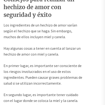
hechizo de amor con
seguridad y éxito
Los ingredientes de un hechizo de amor varían
según el hechizo que se haga. Sin embargo,
muchos de ellos incluyen miel y canela.
Hay algunas cosas a tener en cuenta al lanzar un
hechizo de amor con miel y canela.
En primer lugar, es importante ser consciente de
los riesgos involucrados en el uso de estos
ingredientes. Pueden causar graves problemas de
salud si se utilizan incorrectamente.
En segundo lugar, es importante tener cuidado
con el lugar donde se coloca la miel y la canela.