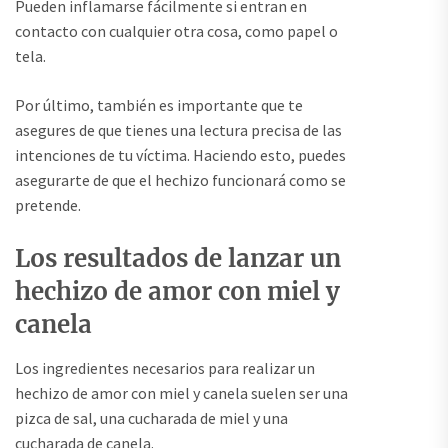
Pueden inflamarse fácilmente si entran en
contacto con cualquier otra cosa, como papel o
tela.
Por último, también es importante que te
asegures de que tienes una lectura precisa de las
intenciones de tu víctima. Haciendo esto, puedes
asegurarte de que el hechizo funcionará como se
pretende.
Los resultados de lanzar un
hechizo de amor con miel y
canela
Los ingredientes necesarios para realizar un
hechizo de amor con miel y canela suelen ser una
pizca de sal, una cucharada de miel y una
cucharada de canela.