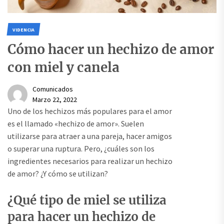
VIDENCIA
Cómo hacer un hechizo de amor
con miel y canela
Comunicados
Marzo 22, 2022
Uno de los hechizos más populares para el amor
es el llamado «hechizo de amor». Suelen
utilizarse para atraer a una pareja, hacer amigos
o superar una ruptura. Pero, ¿cuáles son los
ingredientes necesarios para realizar un hechizo
de amor? ¿Y cómo se utilizan?
¿Qué tipo de miel se utiliza
para hacer un hechizo de