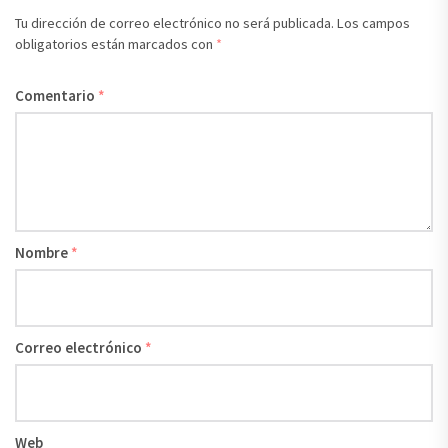
Tu dirección de correo electrónico no será publicada.
Los campos
obligatorios están marcados con
*
Comentario
*
Nombre
*
Correo electrónico
*
Web