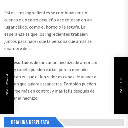
Estos tres ingredientes se combinan en un
cuenco o un tarro pequeño y se colocan en un
lugar cálido, como el horno o la estufa. La
esperanza es que los ingredientes trabajen
juntos para hacer que la persona que amas se
enamore de ti.
Los resultados de lanzar un hechizo de amor con
miel y canela pueden variar, pero a menudo
resultan en que el lanzador es capaz de atraer a
PREVIOUS POST
NEXT POST
alguien que quiere estar cerca. También pueden
sentirse más en control y más feliz después de
lanzar el hechizo.
DEJA UNA RESPUESTA