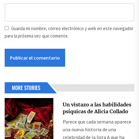
Guarda mi nombre, correo electrónico y web en este navegador
para la próxima vez que comente.
MORE STORIES
Un vistazo a las habilidades
psíquicas de Alicia Collado
Parece que cada semana aparece
una nueva historia de una
celebridad de la lista A que ha