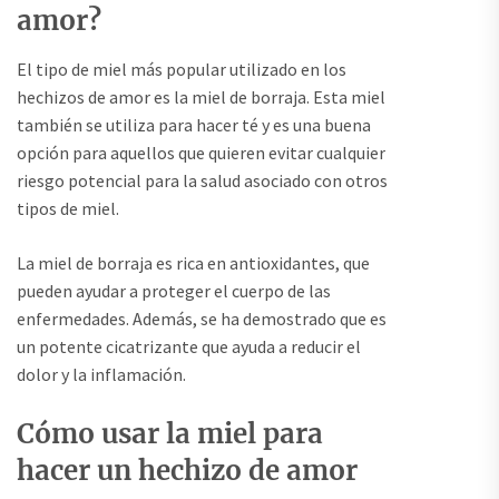
amor?
El tipo de miel más popular utilizado en los
hechizos de amor es la miel de borraja. Esta miel
también se utiliza para hacer té y es una buena
opción para aquellos que quieren evitar cualquier
riesgo potencial para la salud asociado con otros
tipos de miel.
La miel de borraja es rica en antioxidantes, que
pueden ayudar a proteger el cuerpo de las
enfermedades. Además, se ha demostrado que es
un potente cicatrizante que ayuda a reducir el
dolor y la inflamación.
Cómo usar la miel para
hacer un hechizo de amor