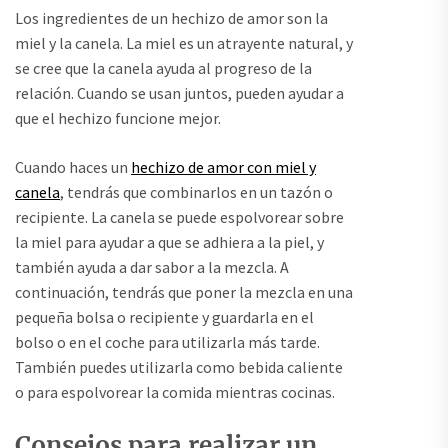
Los ingredientes de un hechizo de amor son la
miel y la canela. La miel es un atrayente natural, y
se cree que la canela ayuda al progreso de la
relación. Cuando se usan juntos, pueden ayudar a
que el hechizo funcione mejor.
Cuando haces un
hechizo de amor con miel y
canela
, tendrás que combinarlos en un tazón o
recipiente. La canela se puede espolvorear sobre
la miel para ayudar a que se adhiera a la piel, y
también ayuda a dar sabor a la mezcla. A
continuación, tendrás que poner la mezcla en una
pequeña bolsa o recipiente y guardarla en el
bolso o en el coche para utilizarla más tarde.
También puedes utilizarla como bebida caliente
o para espolvorear la comida mientras cocinas.
Consejos para realizar un