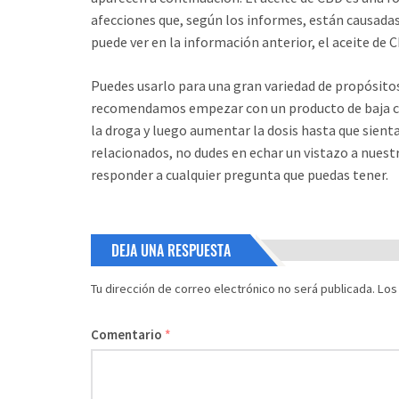
afecciones que, según los informes, están causadas
puede ver en la información anterior, el aceite de 
Puedes usarlo para una gran variedad de propósitos
recomendamos empezar con un producto de baja ca
la droga y luego aumentar la dosis hasta que sient
relacionados, no dudes en echar un vistazo a nuest
responder a cualquier pregunta que puedas tener.
DEJA UNA RESPUESTA
Tu dirección de correo electrónico no será publicada.
Los
Comentario
*