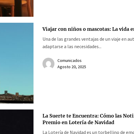
Viajar con niños o mascotas: La vida 
Una de las grandes ventajas de un viaje en au
adaptarse a las necesidades...
Comunicados
Agosto 20, 2025
La Suerte te Encuentra: Cómo las Noti
Premio en Lotería de Navidad
La Lotería de Navidad es un torbellino de em