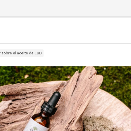
 sobre el aceite de CBD