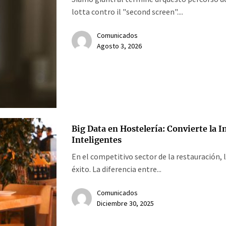
lotta contro il "second screen"....
Comunicados
Agosto 3, 2026
Big Data en Hostelería: Convierte la 
Inteligentes
En el competitivo sector de la restauración, l
éxito. La diferencia entre...
Comunicados
Diciembre 30, 2025