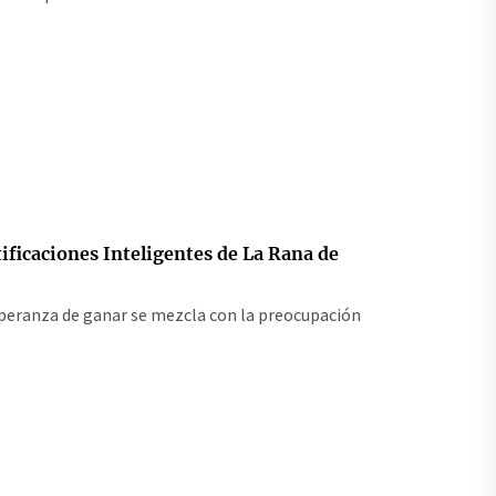
ificaciones Inteligentes de La Rana de
speranza de ganar se mezcla con la preocupación