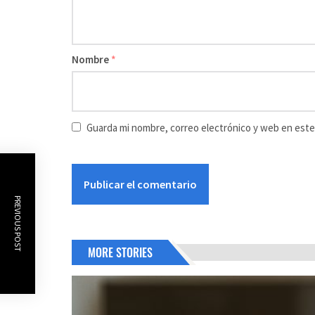
Nombre
*
Guarda mi nombre, correo electrónico y web en este
PREVIOUS POST
MORE STORIES