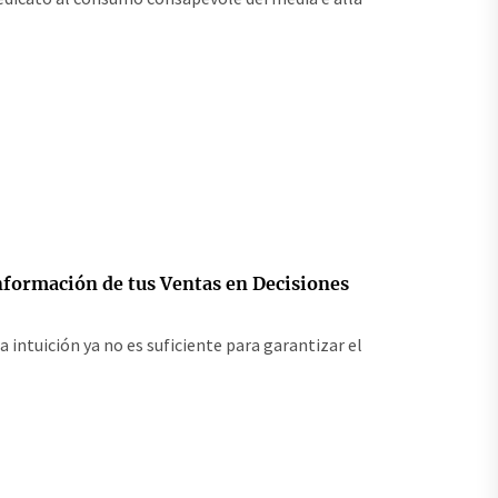
Información de tus Ventas en Decisiones
a intuición ya no es suficiente para garantizar el