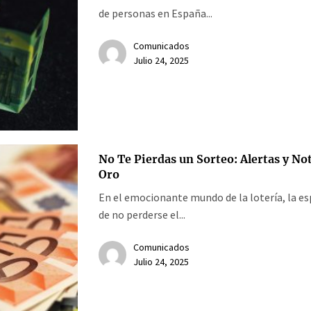
de personas en España...
Comunicados
Julio 24, 2025
No Te Pierdas un Sorteo: Alertas y Not
Oro
En el emocionante mundo de la lotería, la e
de no perderse el...
Comunicados
Julio 24, 2025